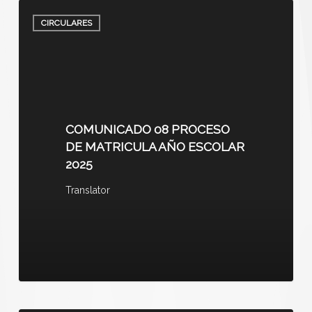
CIRCULARES
COMUNICADO 08 PROCESO
DE MATRICULA AÑO ESCOLAR
2025
Translator