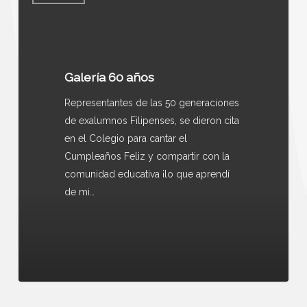
Galería 60 años
Representantes de las 50 generaciones
de exalumnos Filipenses, se dieron cita
en el Colegio para cantar el
Cumpleaños Feliz y compartir con la
comunidad educativa ¡lo que aprendí
de mi…