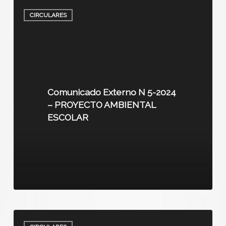
CIRCULARES
Comunicado Externo N 5-2024
– PROYECTO AMBIENTAL
ESCOLAR