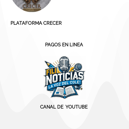
PLATAFORMA CRECER
PAGOS EN LINEA
CANAL DE YOUTUBE