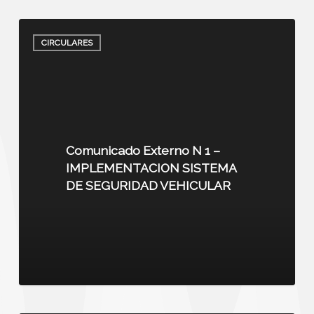
CIRCULARES
Comunicado Externo N 1 –
IMPLEMENTACION SISTEMA
DE SEGURIDAD VEHICULAR