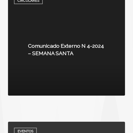
CIRCULARES
Comunicado Externo N 4-2024
– SEMANA SANTA
EVENTOS