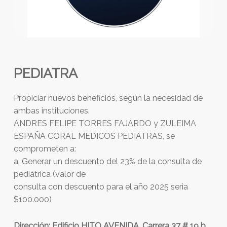
PEDIATRA
Propiciar nuevos beneficios, según la necesidad de
ambas instituciones.
ANDRES FELIPE TORRES FAJARDO y ZULEIMA
ESPAÑA CORAL MEDICOS PEDIATRAS, se
comprometen a:
a. Generar un descuento del 23% de la consulta de
pediátrica (valor de
consulta con descuento para el año 2025 seria
$100.000)
Dirección: Edificio HITO AVENIDA. Carrera 37 # 19 b