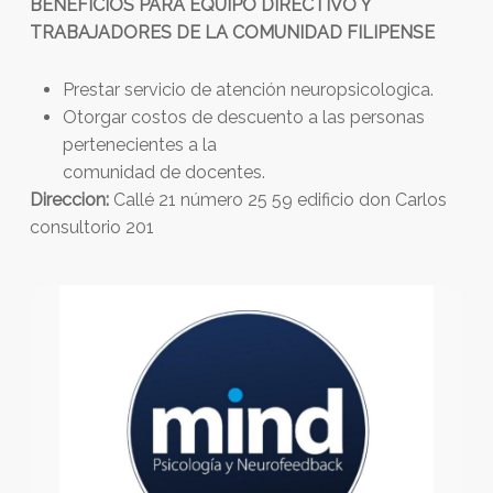
BENEFICIOS PARA EQUIPO DIRECTIVO Y
TRABAJADORES DE LA COMUNIDAD FILIPENSE
Prestar servicio de atención neuropsicologica.
Otorgar costos de descuento a las personas
pertenecientes a la
comunidad de docentes.
Direccion:
Callé 21 número 25 59 edificio don Carlos
consultorio 201