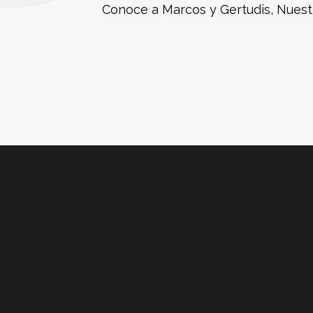
Conoce a Marcos y Gertudis, Nues