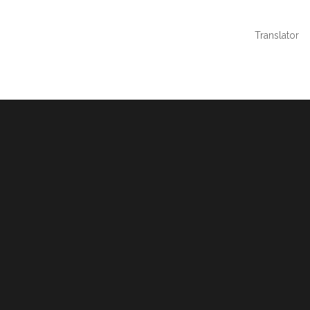
Translator