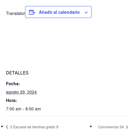
Añadir al calendario
Translator
DETALLES
Fecha:
agosto 29, 2024
Hora:
7:00 am - 8:00 am
2 Escuela de familias grado 9
Convivencia 3A