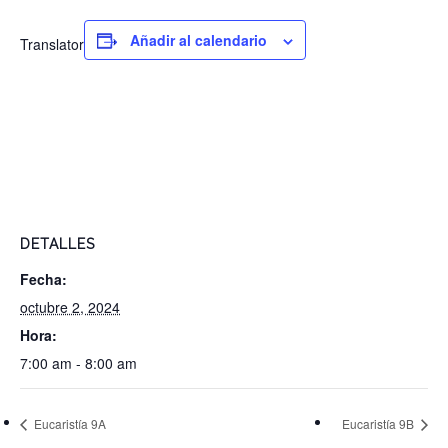
Añadir al calendario
Translator
DETALLES
Fecha:
octubre 2, 2024
Hora:
7:00 am - 8:00 am
Eucaristía 9A
Eucaristía 9B