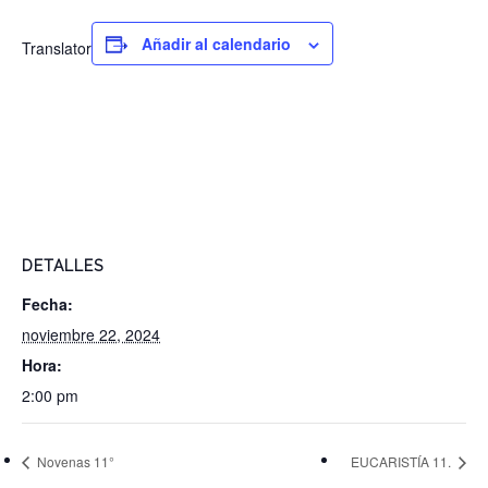
Añadir al calendario
Translator
DETALLES
Fecha:
noviembre 22, 2024
Hora:
2:00 pm
Novenas 11°
EUCARISTÍA 11.