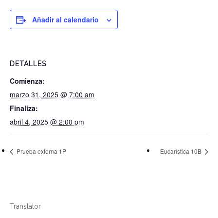
Añadir al calendario
DETALLES
Comienza:
marzo 31, 2025 @ 7:00 am
Finaliza:
abril 4, 2025 @ 2:00 pm
Prueba externa 1P
Eucarística 10B
Translator