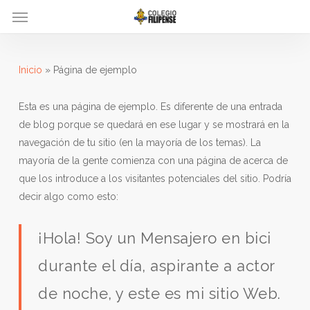
Menu
Skip
to
main
content
Inicio
»
Página de ejemplo
Esta es una página de ejemplo. Es diferente de una entrada
de blog porque se quedará en ese lugar y se mostrará en la
navegación de tu sitio (en la mayoría de los temas). La
mayoría de la gente comienza con una página de acerca de
que los introduce a los visitantes potenciales del sitio. Podría
decir algo como esto:
¡Hola! Soy un Mensajero en bici
durante el día, aspirante a actor
de noche, y este es mi sitio Web.