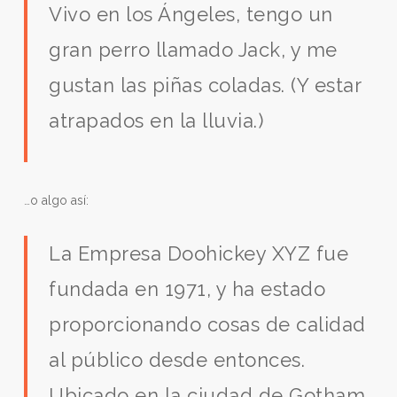
Vivo en los Ángeles, tengo un
gran perro llamado Jack, y me
gustan las piñas coladas. (Y estar
atrapados en la lluvia.)
…o algo así:
La Empresa Doohickey XYZ fue
fundada en 1971, y ha estado
proporcionando cosas de calidad
al público desde entonces.
Ubicado en la ciudad de Gotham,